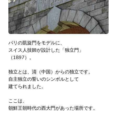
パリの凱旋門をモデルに、
スイス人技師が設計した「独立門」
（1897）。
独立とは、清（中国）からの独立です。
自主独立の誓いのシンボルとして
建てられました。
ここは、
朝鮮王朝時代の西大門があった場所です。