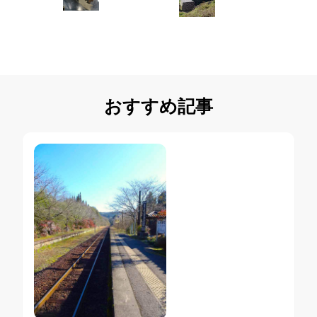
おすすめ記事