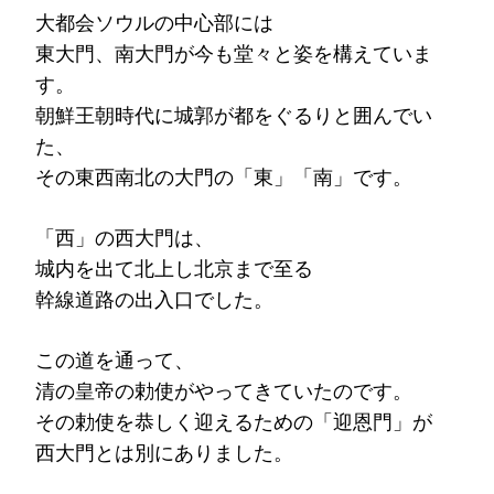
大都会ソウルの中心部には
東大門、南大門が今も堂々と姿を構えていま
す。
朝鮮王朝時代に城郭が都をぐるりと囲んでい
た、
その東西南北の大門の「東」「南」です。
「西」の西大門は、
城内を出て北上し北京まで至る
幹線道路の出入口でした。
この道を通って、
清の皇帝の勅使がやってきていたのです。
その勅使を恭しく迎えるための「迎恩門」が
西大門とは別にありました。