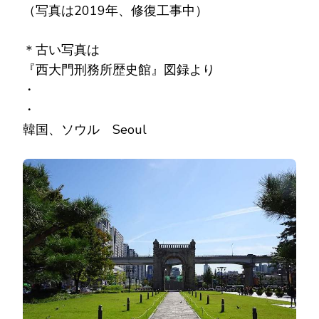
（写真は2019年、修復工事中）
＊古い写真は
『西大門刑務所歴史館』図録より
・
・
韓国、ソウル Seoul