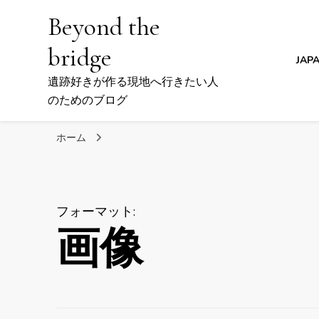
Beyond the
bridge
JAP
遺跡好きが作る現地へ行きたい人
のためのブログ
ホーム
フォーマット
:
画像