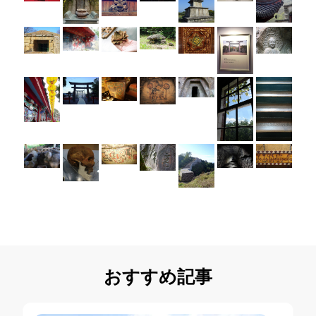
おすすめ記事