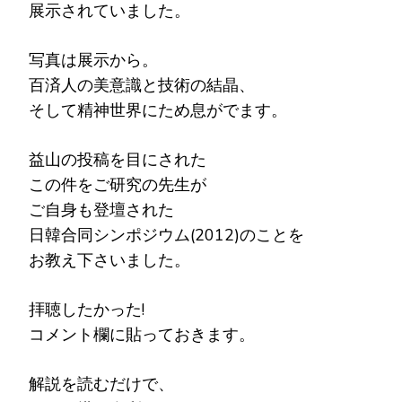
展示されていました。
写真は展示から。
百済人の美意識と技術の結晶、
そして精神世界にため息がでます。
益山の投稿を目にされた
この件をご研究の先生が
ご自身も登壇された
日韓合同シンポジウム(2012)のことを
お教え下さいました。
拝聴したかった!
コメント欄に貼っておきます。
解説を読むだけで、