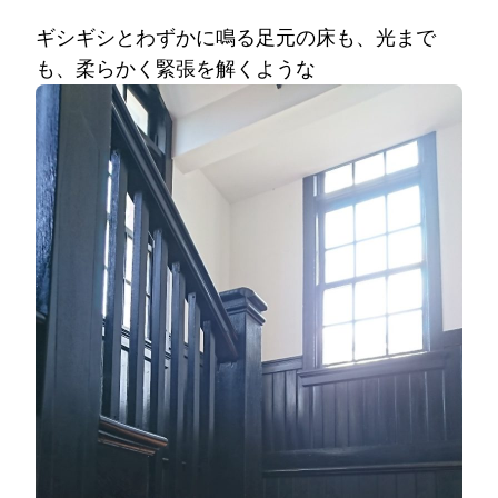
ギシギシとわずかに鳴る足元の床も、光まで
も、柔らかく緊張を解くような