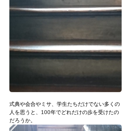
式典や会合やミサ、学生たちだけでない多くの
人を思うと、100年でどれだけの歩を受けたの
だろうか。