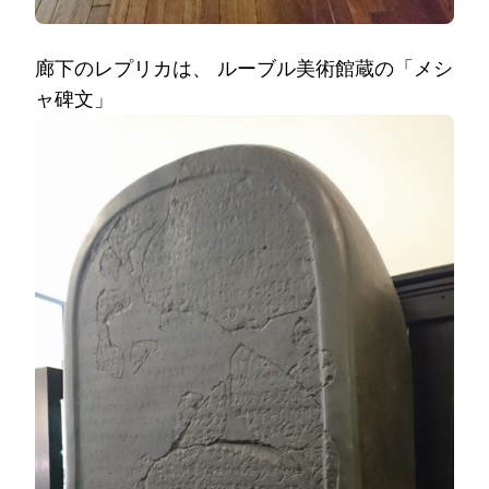
廊下のレプリカは、 ルーブル美術館蔵の「メシ
ャ碑文」