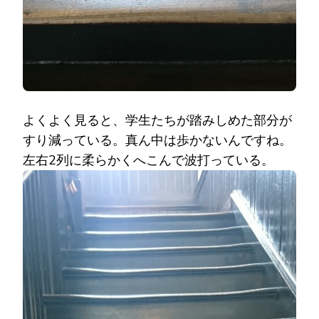
よくよく見ると、学生たちが踏みしめた部分が
すり減っている。真ん中は歩かないんですね。
左右2列に柔らかくへこんで波打っている。