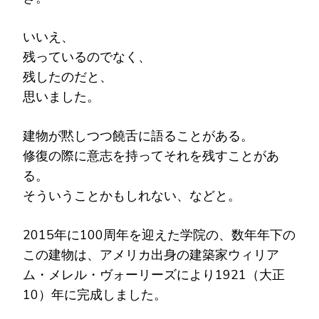
いいえ、
残っているのでなく、
残したのだと、
思いました。
建物が黙しつつ饒舌に語ることがある。
修復の際に意志を持ってそれを残すことがあ
る。
そういうことかもしれない、などと。
2015年に100周年を迎えた学院の、数年年下の
この建物は、アメリカ出身の建築家ウィリア
ム・メレル・ヴォーリーズにより1921（大正
10）年に完成しました。