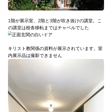
1階が展示室、2階と3階が吹き抜けの講堂。こ
の講堂は校舎移転まではチャペルでした
キリスト教関係の資料が展示されています。室
内展示品は撮影できません