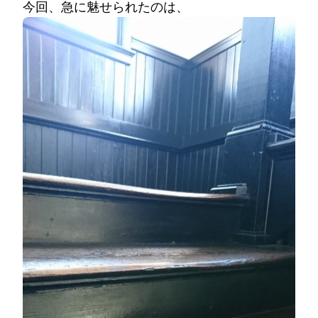
今回、急に魅せられたのは、