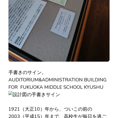
手書きのサイン。
AUDITORIUM&ADMINISTRATION BUILDING
FOR FUKUOKA MIDDLE SCHOOL KYUSHU
1921（大正10）年から、ついこの前の
2003（平成15）年まで、高校生が毎日を過ご