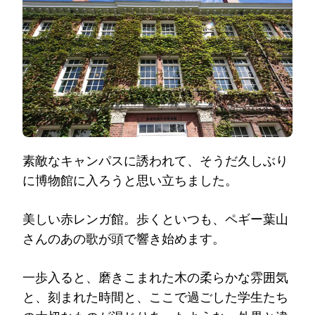
素敵なキャンパスに誘われて、そうだ久しぶり
に博物館に入ろうと思い立ちました。
美しい赤レンガ館。歩くといつも、ペギー葉山
さんのあの歌が頭で響き始めます。
一歩入ると、磨きこまれた木の柔らかな雰囲気
と、刻まれた時間と、ここで過ごした学生たち