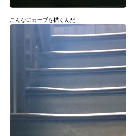
こんなにカーブを描くんだ！