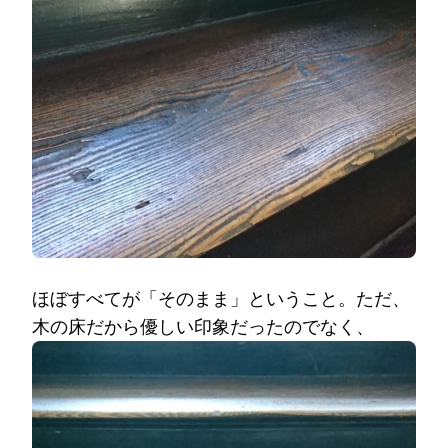
ほぼすべてが「そのまま」ということ。ただ、
木の床だから優しい印象だったのでなく、