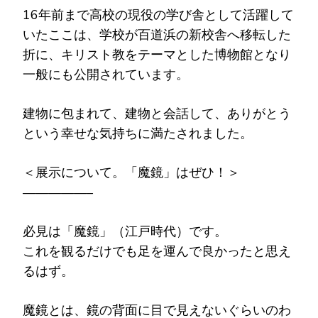
16年前まで高校の現役の学び舎として活躍して
いたここは、学校が百道浜の新校舎へ移転した
折に、キリスト教をテーマとした博物館となり
一般にも公開されています。
建物に包まれて、建物と会話して、ありがとう
という幸せな気持ちに満たされました。
＜展示について。「魔鏡」はぜひ！＞
—————–
必見は「魔鏡」（江戸時代）です。
これを観るだけでも足を運んで良かったと思え
るはず。
魔鏡とは、鏡の背面に目で見えないぐらいのわ