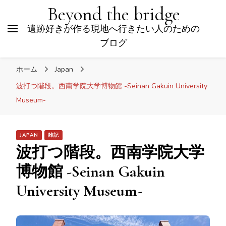
Beyond the bridge
遺跡好きが作る現地へ行きたい人のための
ブログ
ホーム
Japan
波打つ階段。西南学院大学博物館 -Seinan Gakuin University
Museum-
JAPAN
雑記
波打つ階段。西南学院大学
博物館 -Seinan Gakuin
University Museum-