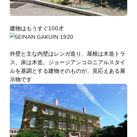
建物はもうすぐ100才
外壁と主な内壁はレンガ造り、屋根は木造トラ
ス、床は木造。ジョージアンコロニアルスタイ
ルを基調とする建物そのものが、見応えある展
示物です