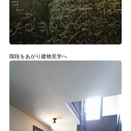
階段をあがり建物見学へ