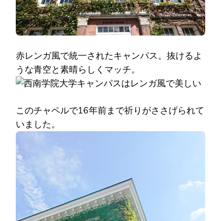
赤レンガ風で統一されたキャンパス。抜けるよ
うな青空と素晴らしくマッチ。
このチャペルで16年前まで祈りがささげられて
いました。