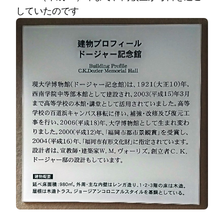
していたのです