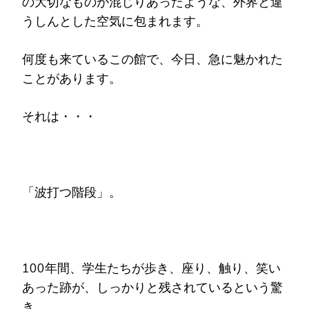
の大切なものが混じりあったような、外界と違
うしんとした空気に包まれます。
何度も来ているこの館で、今日、急に魅かれた
ことがあります。
それは・・・
「波打つ階段」。
100年間、学生たちが歩き、座り、触り、笑い
あった跡が、しっかりと残されているという驚
き。