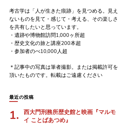
考古学は「人が生きた痕跡」を見つめる。見え
ないものを見て・感じて・考える、その楽しさ
を共有したいと思っています。
・遺跡や博物館訪問1,000ヶ所超
・歴史文化の旅と講座200本超
・参加者のべ10,000人超
＊記事中の写真は筆者撮影。または掲載許可を
頂いたものです。転載はご遠慮ください
最近の投稿
西大門刑務所歴史館と映画『マルモ
イ ことばあつめ』