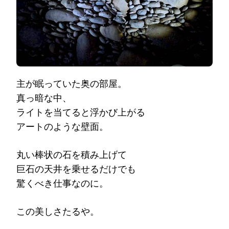
主が眠っていた奥の部屋。
真っ暗な中、
ライトを当てると浮かび上がる
アートのような壁面。
丸い棒状の石を積み上げて
巨石の天井を乗せるだけでも
驚くべき仕事なのに。
この美しさたるや。