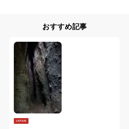
おすすめ記事
JAPAN