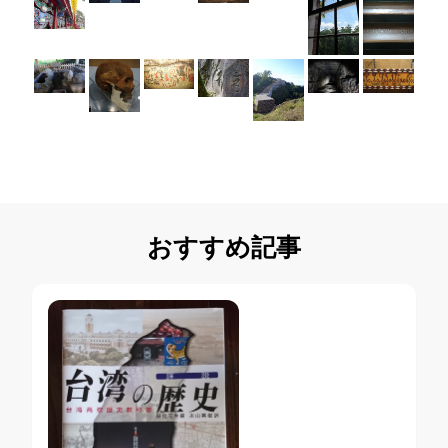
おすすめ記事