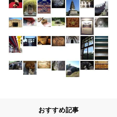
おすすめ記事