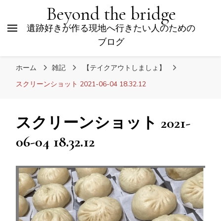
Beyond the bridge
遺跡好きが作る現地へ行きたい人のための
ブログ
ホーム
雑記
【テイクアウトしましょ】
スクリーンショット 2021-06-04 18.32.12
スクリーンショット 2021-
06-04 18.32.12