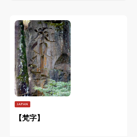
JAPAN
【梵字】