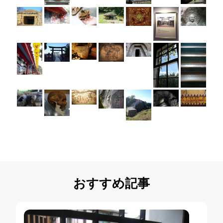
おすすめ記事