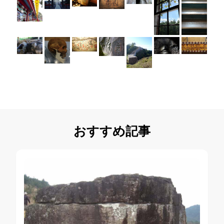
おすすめ記事