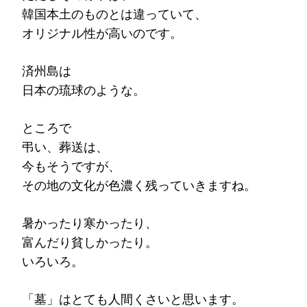
韓国本土のものとは違っていて、
オリジナル性が高いのです。
済州島は
日本の琉球のような。
ところで
弔い、葬送は、
今もそうですが、
その地の文化が色濃く残っていきますね。
暑かったり寒かったり、
富んだり貧しかったり。
いろいろ。
「墓」はとても人間くさいと思います。