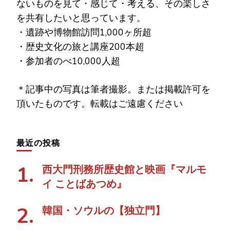
ないものを見て・感じて・考える、その楽しさ
を共有したいと思っています。
・遺跡や博物館訪問1,000ヶ所超
・歴史文化の旅と講座200本超
・参加者のべ10,000人超
＊記事中の写真は筆者撮影。または掲載許可を
頂いたものです。転載はご遠慮ください
最近の投稿
西大門刑務所歴史館と映画『マルモ
イ ことばあつめ』
韓国・ソウルの【独立門】