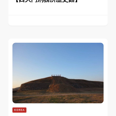
KOREA