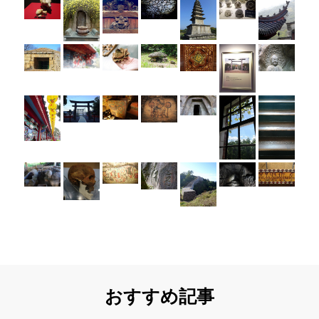
おすすめ記事