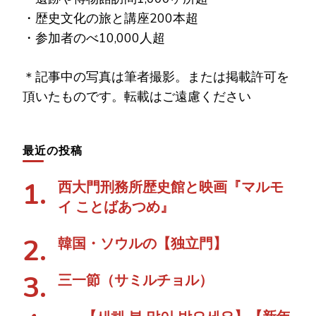
・歴史文化の旅と講座200本超
・参加者のべ10,000人超
＊記事中の写真は筆者撮影。または掲載許可を
頂いたものです。転載はご遠慮ください
最近の投稿
西大門刑務所歴史館と映画『マルモ
イ ことばあつめ』
韓国・ソウルの【独立門】
三一節（サミルチョル）