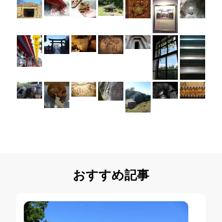
おすすめ記事