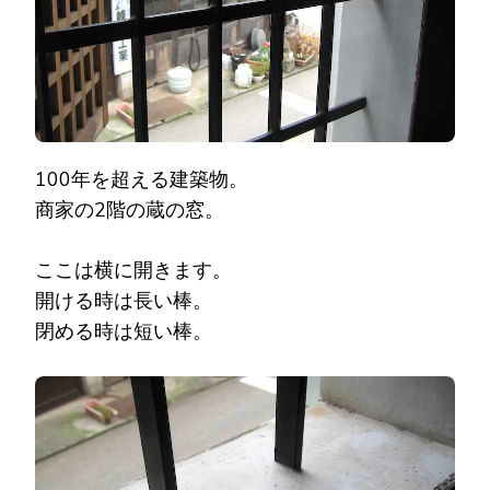
100年を超える建築物。
商家の2階の蔵の窓。
ここは横に開きます。
開ける時は長い棒。
閉める時は短い棒。