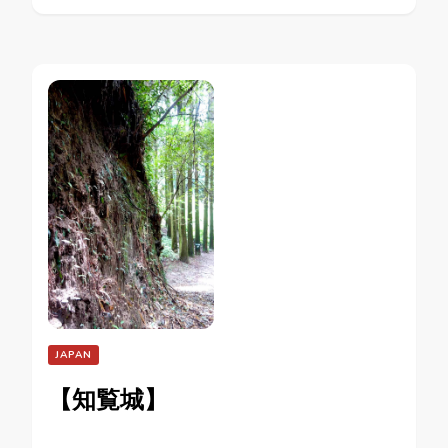
JAPAN
【知覧城】