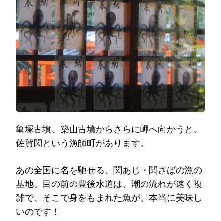
亀塚古墳、築山古墳からさらに岬へ向かうと、
佐賀関という漁師町があります。
あの全国に名を馳せる、関あじ・関さばの漁の
基地。目の前の豊後水道は、潮の流れが速く複
雑で、そこで身をもまれた魚が、本当に美味し
いのです！