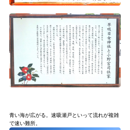
青い海が広がる。速吸瀬戸といって流れが複雑
で速い難所。