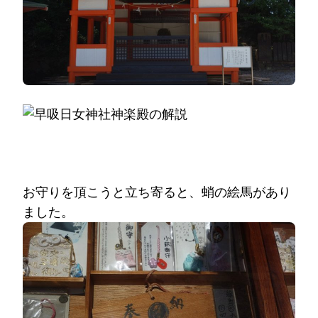
お守りを頂こうと立ち寄ると、蛸の絵馬があり
ました。