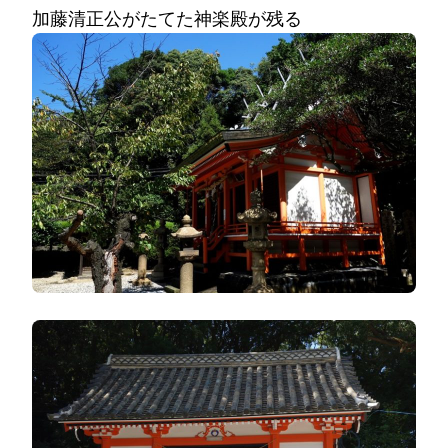
加藤清正公がたてた神楽殿が残る