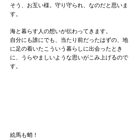
そう、お互い様。守り守られ、なのだと思いま
す。
海と暮らす人の想いが伝わってきます。
自分にも誰にでも、当たり前だったはずの、地
に足の着いたこういう暮らしに出会ったとき
に、うらやましいような思いがこみ上げるので
す。
絵馬も蛸！