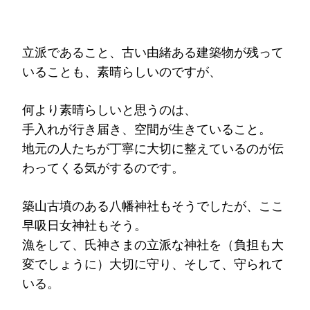
立派であること、古い由緒ある建築物が残って
いることも、素晴らしいのですが、
何より素晴らしいと思うのは、
手入れが行き届き、空間が生きていること。
地元の人たちが丁寧に大切に整えているのが伝
わってくる気がするのです。
築山古墳のある八幡神社もそうでしたが、ここ
早吸日女神社もそう。
漁をして、氏神さまの立派な神社を（負担も大
変でしょうに）大切に守り、そして、守られて
いる。