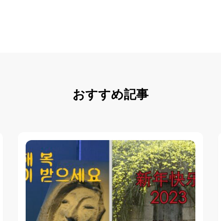
おすすめ記事