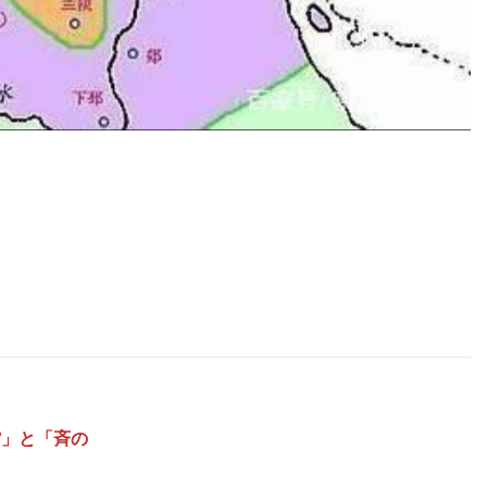
館」と「斉の